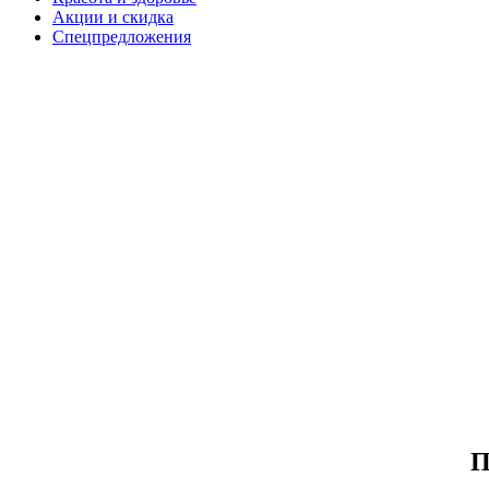
Акции и скидка
Спецпредложения
П