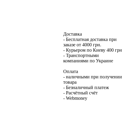
Доставка
- Бесплатная доставка при
заказе от 4000 грн.
- Курьером по Киеву 400 грн
- Транспортными
компаниями по Украине
Оплата
- наличными при получении
товара
- Безналичный платеж
- Расчётный счёт
- Webmoney