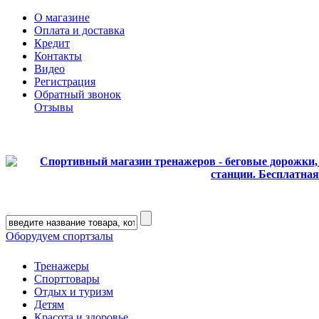
О магазине
Оплата и доставка
Кредит
Контакты
Видео
Регистрация
Обратный звонок
Отзывы
Оборудуем спортзалы
Тренажеры
Спорттовары
Отдых и туризм
Детям
Красота и здоровье