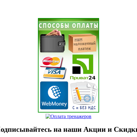
одписывайтесь на наши Акции и Скидк