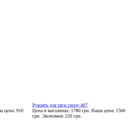
Рукоять для тяги снизу 407
а цена: 910
Цена в магазинах: 1780 грн.
Наша цена: 1560
грн.
Экономия: 220 грн.