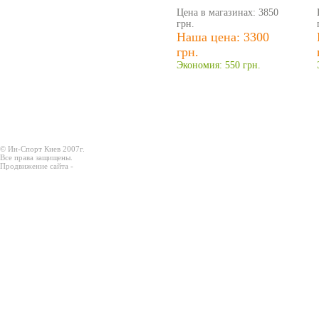
Цена в магазинах: 3850
грн.
Наша цена: 3300
грн.
Экономия: 550 грн.
© Ин-Спорт Киев 2007г.
Все права защищены.
Продвижение сайта -
Prodex