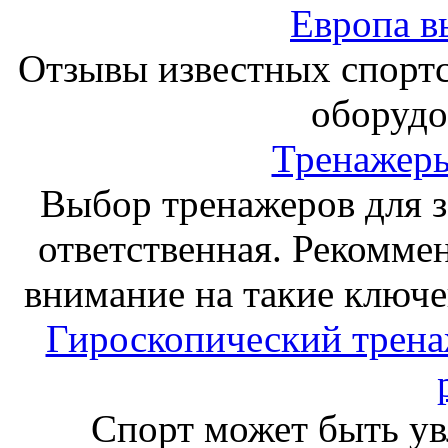
Европа в
Отзывы известных спорт
оборудо
Тренажеры
Выбор тренажеров для за
ответственная. Рекоммен
внимание на такие ключе
Гироскопический тренаж
Спорт может быть ув