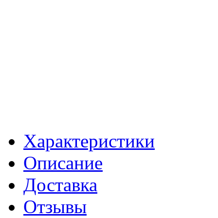
Характеристики
Описание
Доставка
Отзывы