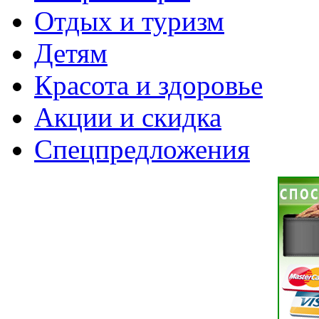
Отдых и туризм
Детям
Красота и здоровье
Акции и скидка
Спецпредложения