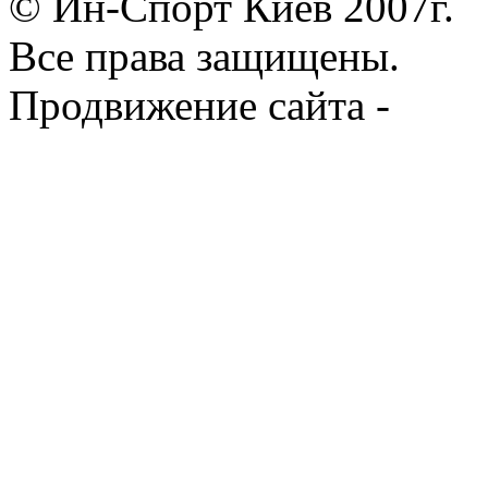
© Ин-Спорт Киев 2007г.
Все права защищены.
Продвижение сайта -
Prod