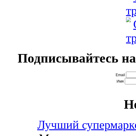
Подписывайтесь на
Email
Имя
Н
Лучший супермарке