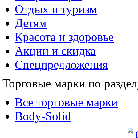
Отдых и туризм
Детям
Красота и здоровье
Акции и скидка
Спецпредложения
Торговые марки по раздел
Все торговые марки
Body-Solid