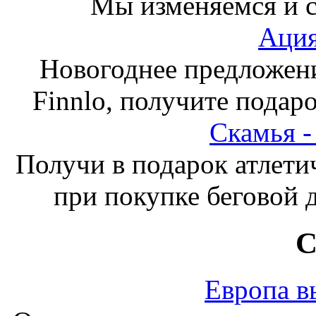
Мы изменяемся и с
Ация
Новогоднее предложен
Finnlo, получите подаро
Скамья 
Получи в подарок атлети
при покупке беговой 
С
Европа в