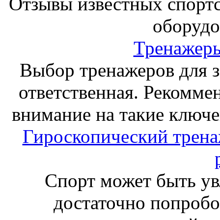
Отзывы известных спорт
оборудо
Тренажеры
Выбор тренажеров для за
ответственная. Рекоммен
внимание на такие ключе
Гироскопический тренаж
Спорт может быть ув
достаточно попробо