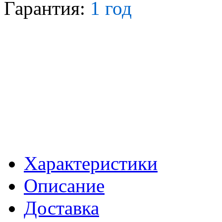
Гарантия:
1 год
Характеристики
Описание
Доставка