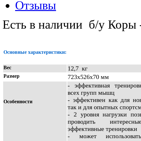
Отзывы
Есть в наличии б/у Коры 
Основные характеристики:
Вес
12,7 кг
Размер
723х526х70 мм
- эффективная трениров
всех групп мышц
- эффективен как для нов
Особенности
так и для опытных спортс
- 2 уровня нагрузки поз
проводить интерес
эффективные тренировки
- может использоват