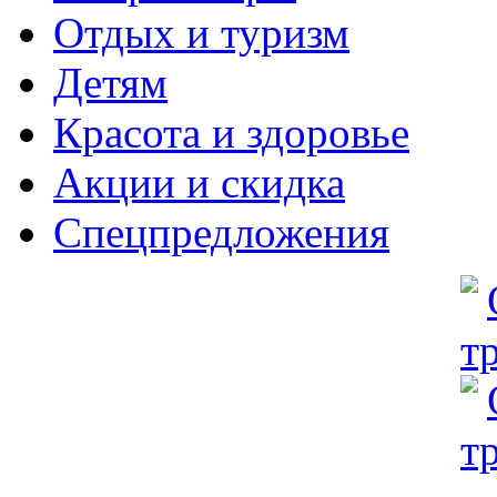
Отдых и туризм
Детям
Красота и здоровье
Акции и скидка
Спецпредложения