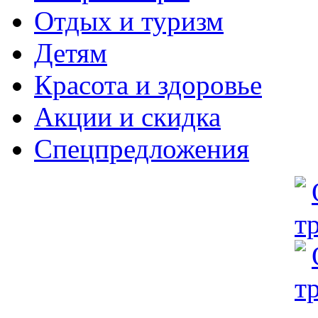
Отдых и туризм
Детям
Красота и здоровье
Акции и скидка
Спецпредложения