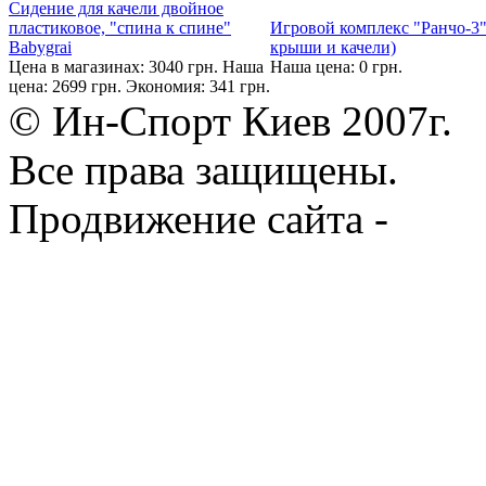
Сидение для качели двойное
пластиковое, "спина к спине"
Игровой комплекс "Ранчо-3"
Babygrai
крыши и качели)
Цена в магазинах: 3040 грн.
Наша
Наша цена: 0 грн.
цена: 2699 грн.
Экономия: 341 грн.
© Ин-Спорт Киев 2007г.
Все права защищены.
Продвижение сайта -
Prod