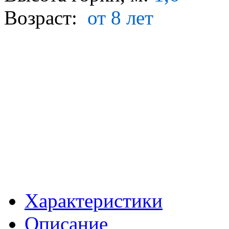
Возраст:
от 8 лет
Характеристики
Описание