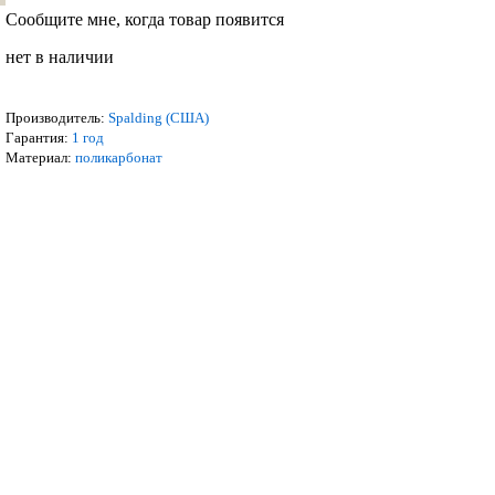
Сообщите мне, когда товар появится
нет в наличии
Производитель:
Spalding (США)
Гарантия:
1 год
Материал:
поликарбонат