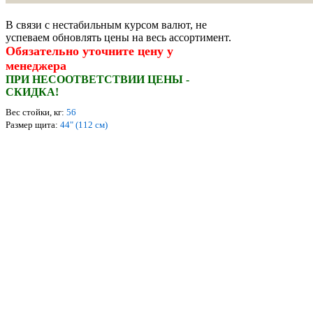
В связи с нестабильным курсом валют, не
успеваем обновлять цены на весь ассортимент.
Обязательно уточните цену у
менеджера
ПРИ НЕСООТВЕТСТВИИ ЦЕНЫ -
СКИДКА!
Вес стойки, кг:
56
Размер щита:
44" (112 см)