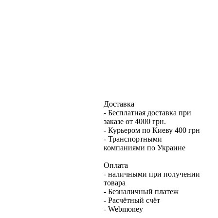
Доставка
- Бесплатная доставка при
заказе от 4000 грн.
- Курьером по Киеву 400 грн
- Транспортными
компаниями по Украине
Оплата
- наличными при получении
товара
- Безналичный платеж
- Расчётный счёт
- Webmoney