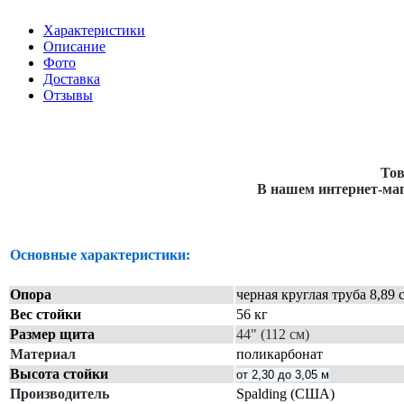
Характеристики
Описание
Фото
Доставка
Отзывы
Тов
В нашем интернет-маг
Основные характеристики:
Опора
черная круглая труба 8,89 
Вес стойки
56 кг
Размер щита
44" (112 см)
Материал
поликарбонат
Высота стойки
от 2,30 до 3,05 м
Производитель
Spalding (США)