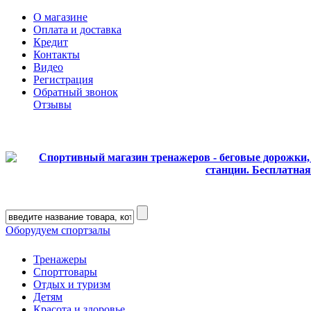
О магазине
Оплата и доставка
Кредит
Контакты
Видео
Регистрация
Обратный звонок
Отзывы
Оборудуем спортзалы
Тренажеры
Спорттовары
Отдых и туризм
Детям
Красота и здоровье