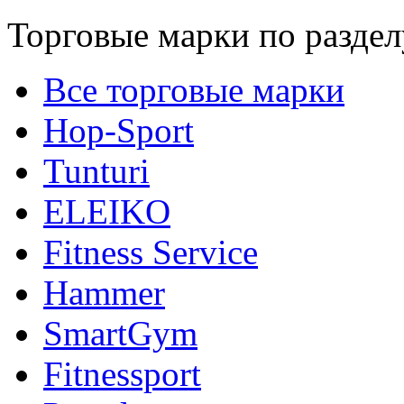
Торговые марки по раздел
Все торговые марки
Hop-Sport
Tunturi
ELEIKO
Fitness Service
Hammer
SmartGym
Fitnessport