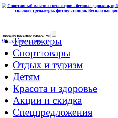
Тренажеры
Оборудуем спортзалы
Спорттовары
Отдых и туризм
Детям
Красота и здоровье
Акции и скидка
Спецпредложения