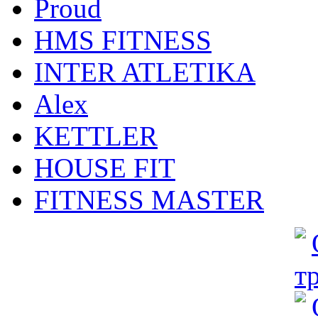
Proud
HMS FITNESS
INTER ATLETIKA
Alex
KETTLER
HOUSE FIT
FITNESS MASTER