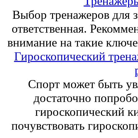
Тренажеры
Выбор тренажеров для за
ответственная. Рекоммен
внимание на такие ключе
Гироскопический тренаж
Спорт может быть ув
достаточно попробо
гироскопический к
почувствовать гироскоп