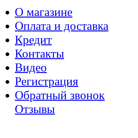
О магазине
Оплата и доставка
Кредит
Контакты
Видео
Регистрация
Обратный звонок
Отзывы