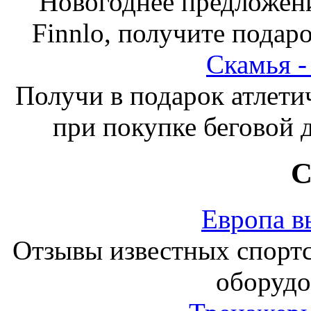
Новогоднее предложен
Finnlo, получите подаро
Скамья 
Получи в подарок атлети
при покупке беговой 
С
Европа в
Отзывы известных спорт
оборудо