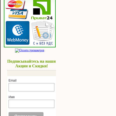
Подписывайтесь на наши
Акции и Скидки!
Email
Имя