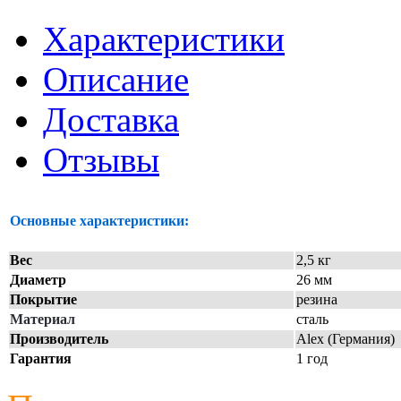
Характеристики
Описание
Доставка
Отзывы
Основные характеристики:
Вес
2,5 кг
Диаметр
26 мм
Покрытие
резина
Материал
сталь
Производитель
Alex (Германия)
Гарантия
1 год