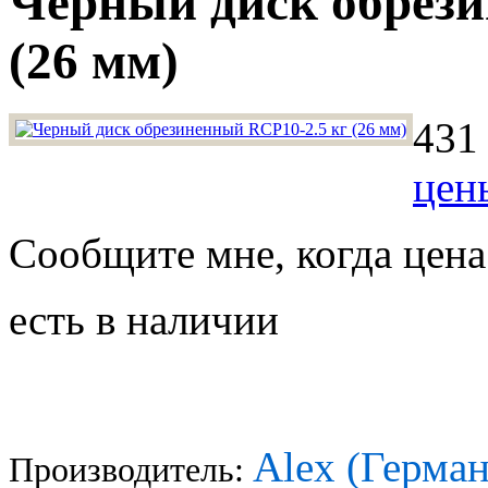
Черный диск обрези
(26 мм)
431 
цен
Сообщите мне, когда цена
есть в наличии
Alex (Герман
Производитель: