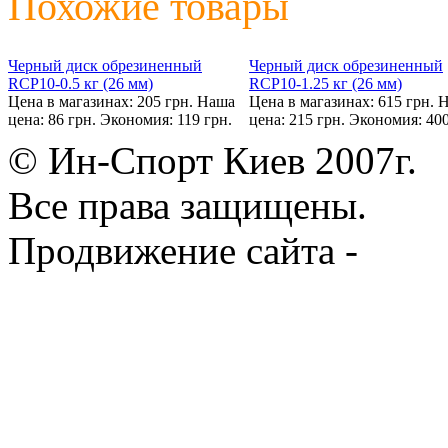
Похожие товары
Черный диск обрезиненный
Черный диск обрезиненный
RCP10-0.5 кг (26 мм)
RCP10-1.25 кг (26 мм)
Цена в магазинах: 205 грн.
Наша
Цена в магазинах: 615 грн.
Н
цена: 86 грн.
Экономия: 119 грн.
цена: 215 грн.
Экономия: 400
© Ин-Спорт Киев 2007г.
Все права защищены.
Продвижение сайта -
Prod