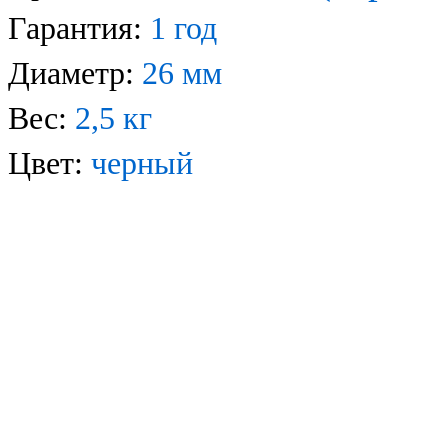
Гарантия:
1 год
Диаметр:
26 мм
Вес:
2,5 кг
Цвет:
черный