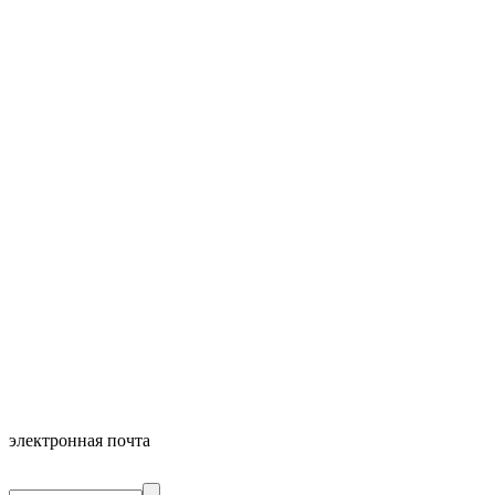
электронная почта