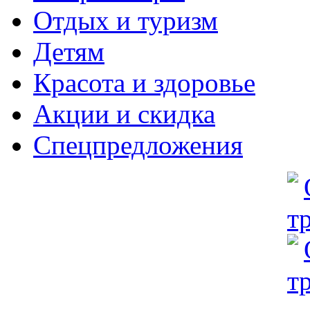
Отдых и туризм
Детям
Красота и здоровье
Акции и скидка
Спецпредложения