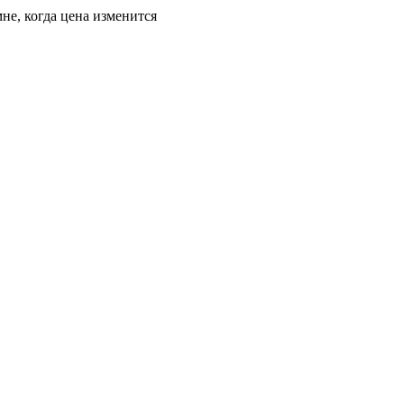
не, когда цена изменится