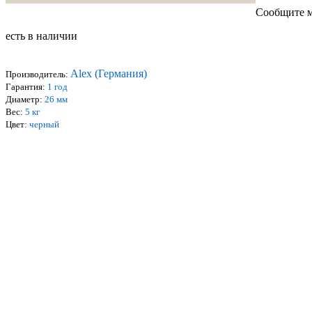
Сообщите м
есть в наличии
Alex (Германия)
Производитель:
Гарантия:
1 год
Диаметр:
26 мм
Вес:
5 кг
Цвет:
черный