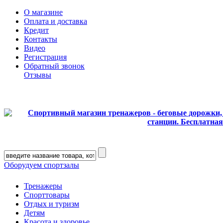
О магазине
Оплата и доставка
Кредит
Контакты
Видео
Регистрация
Обратный звонок
Отзывы
Оборудуем спортзалы
Тренажеры
Спорттовары
Отдых и туризм
Детям
Красота и здоровье