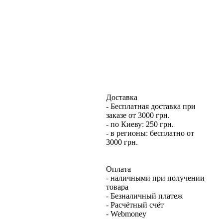
Доставка
- Бесплатная доставка при
заказе от 3000 грн.
- по Киеву: 250 грн.
- в регионы: бесплатно от
3000 грн.
Оплата
- наличными при получении
товара
- Безналичный платеж
- Расчётный счёт
- Webmoney