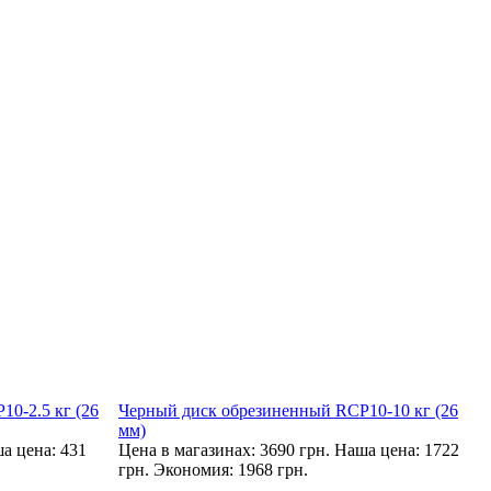
0-2.5 кг (26
Черный диск обрезиненный RCP10-10 кг (26
мм)
а цена: 431
Цена в магазинах: 3690 грн.
Наша цена: 1722
грн.
Экономия: 1968 грн.