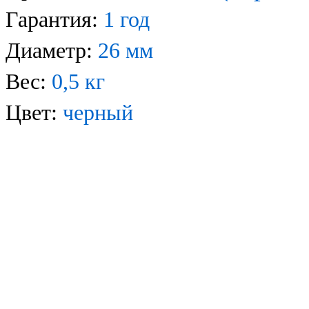
Гарантия:
1 год
Диаметр:
26 мм
Вес:
0,5 кг
Цвет:
черный