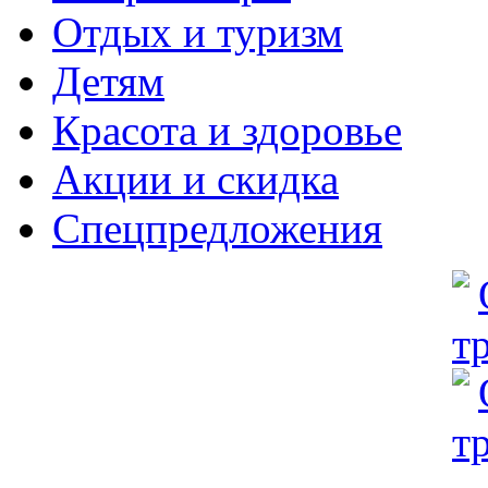
Отдых и туризм
Детям
Красота и здоровье
Акции и скидка
Спецпредложения