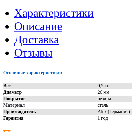
Характеристики
Описание
Доставка
Отзывы
Основные характеристики:
Вес
0,5 кг
Диаметр
26 мм
Покрытие
резина
Материал
сталь
Производитель
Alex (Германия)
Гарантия
1 год