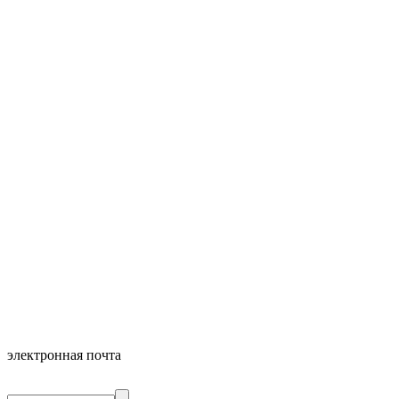
электронная почта