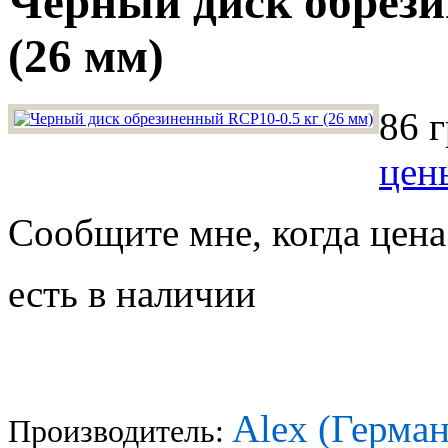
Черный диск обрези
(26 мм)
86 г
цен
Сообщите мне, когда цена
есть в наличии
Alex (Герман
Производитель: