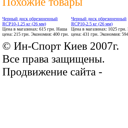
Похожие товары
Черный диск обрезиненный
Черный диск обрезиненный
RCP10-1.25 кг (26 мм)
RCP10-2.5 кг (26 мм)
Цена в магазинах: 615 грн.
Наша
Цена в магазинах: 1025 грн.
цена: 215 грн.
Экономия: 400 грн.
цена: 431 грн.
Экономия: 594
© Ин-Спорт Киев 2007г.
Все права защищены.
Продвижение сайта -
Prod