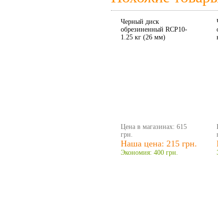
Черный диск
обрезиненный RCP10-
1.25 кг (26 мм)
Цена в магазинах: 615
грн.
Наша цена: 215 грн.
Экономия: 400 грн.