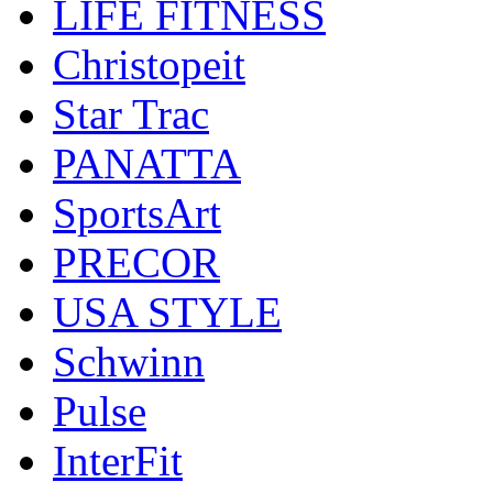
LIFE FITNESS
Christopeit
Star Trac
PANATTA
SportsArt
PRECOR
USA STYLE
Schwinn
Pulse
InterFit