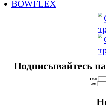
BOWFLEX
Подписывайтесь на
Email
Имя
Н