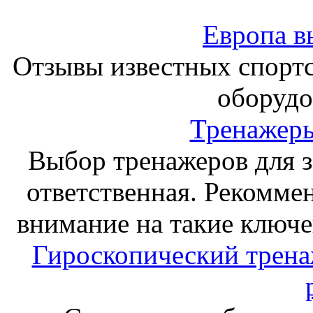
Европа в
Отзывы известных спорт
оборудо
Тренажеры
Выбор тренажеров для за
ответственная. Рекоммен
внимание на такие ключе
Гироскопический тренаж