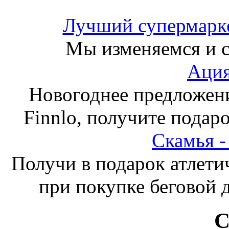
Лучший супермарке
Мы изменяемся и с
Ация
Новогоднее предложен
Finnlo, получите подаро
Скамья 
Получи в подарок атлети
при покупке беговой 
С