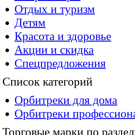
Отдых и туризм
Детям
Красота и здоровье
Акции и скидка
Спецпредложения
Список категорий
Орбитреки для дома
Орбитреки профессион
Торговые марки по раздел