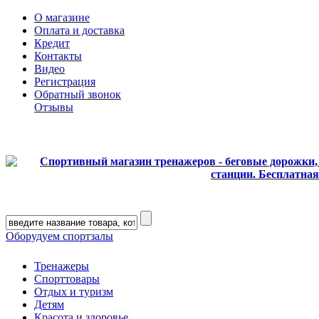
О магазине
Оплата и доставка
Кредит
Контакты
Видео
Регистрация
Обратный звонок
Отзывы
Оборудуем спортзалы
Тренажеры
Спорттовары
Отдых и туризм
Детям
Красота и здоровье