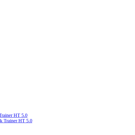
rainer HT 5.0