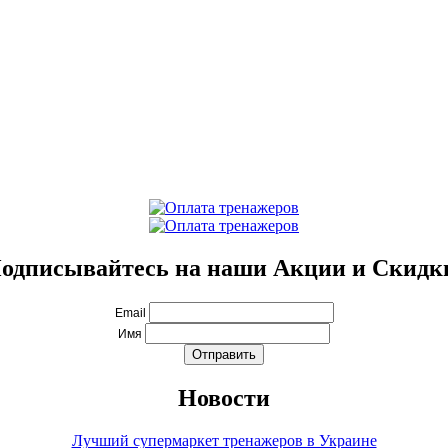
одписывайтесь на наши Акции и Скидк
Email
Имя
Новости
Лучший супермаркет тренажеров в Украине