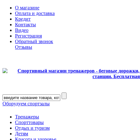
О магазине
Оплата и доставка
Кредит
Контакты
Видео
Регистрация
Обратный звонок
Отзывы
Оборудуем спортзалы
Тренажеры
Спорттовары
Отдых и туризм
Детям
Красота и здоровье